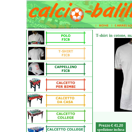
T-shirt in cotone, 
Prezzo € 41.20
spedizione inclusa